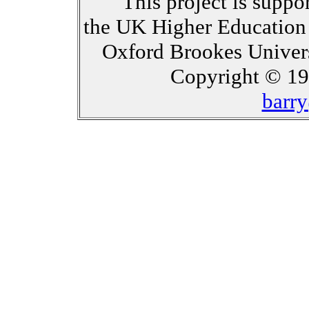
This project is suppo
the UK Higher Education
Oxford Brookes Univer
Copyright © 19
barry