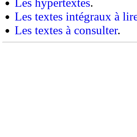
Les hypertextes
.
Les textes intégraux à lir
Les textes à consulter
.