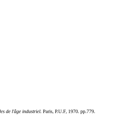
s de l'âge industriel.
Paris, P.U.F, 1970. pp.779.