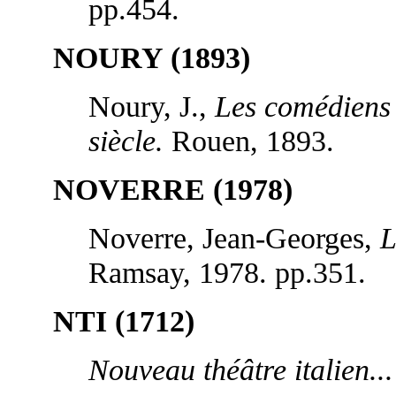
pp.454.
NOURY (1893)
Noury, J.,
Les comédiens 
siècle.
Rouen, 1893.
NOVERRE (1978)
Noverre, Jean-Georges,
L
Ramsay, 1978. pp.351.
NTI (1712)
Nouveau théâtre italien...