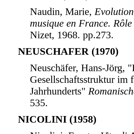
Naudin, Marie,
Evolution 
musique en France. Rôle 
Nizet, 1968. pp.273.
NEUSCHAFER (1970)
Neuschäfer, Hans-Jörg, "
Gesellschaftsstruktur im 
Jahrhunderts"
Romanisch
535.
NICOLINI (1958)