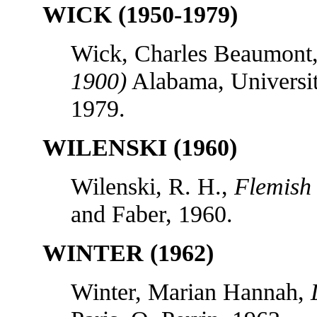
WICK (1950-1979)
Wick, Charles Beaumont
1900)
Alabama, Universit
1979.
WILENSKI (1960)
Wilenski, R. H.,
Flemish 
and Faber, 1960.
WINTER (1962)
Winter, Marian Hannah,