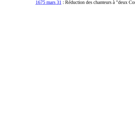
1675 mars 31
: Réduction des chanteurs à "deux Co