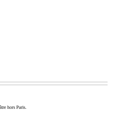
tre hors Paris.