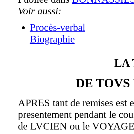
Voir aussi:
Procès-verbal
Biographie
LA
DE TOVS 
APRES tant de remises est e
presentement pendant le co
de LVCIEN ou le VOYAG