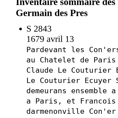
Inventaire sommaire des t
Germain des Pres
S 2843
1679 avril 13
Pardevant les Con'er
au Chatelet de Paris
Claude Le Couturier 
Le Couturier Ecuyer 
demeurans ensemble a
a Paris, et Francois
darmenonville Con'er