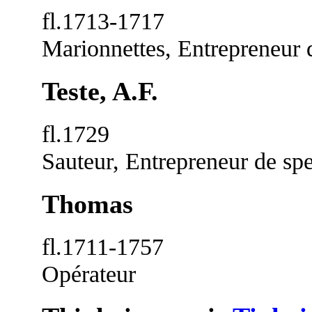
fl.1713-1717
Marionnettes, Entrepreneur 
Teste, A.F.
fl.1729
Sauteur, Entrepreneur de spe
Thomas
fl.1711-1757
Opérateur