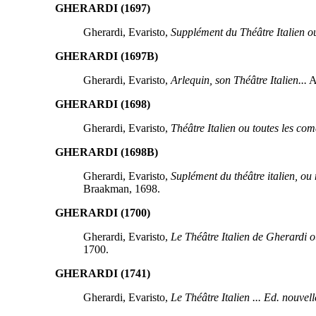
GHERARDI (1697)
Gherardi, Evaristo,
Supplément du Théâtre Italien ou 
GHERARDI (1697B)
Gherardi, Evaristo,
Arlequin, son Théâtre Italien...
A
GHERARDI (1698)
Gherardi, Evaristo,
Théâtre Italien ou toutes les com
GHERARDI (1698B)
Gherardi, Evaristo,
Suplément du théâtre italien, ou 
Braakman, 1698.
GHERARDI (1700)
Gherardi, Evaristo,
Le Théâtre Italien de Gherardi o
1700.
GHERARDI (1741)
Gherardi, Evaristo,
Le Théâtre Italien ... Ed. nouvelle