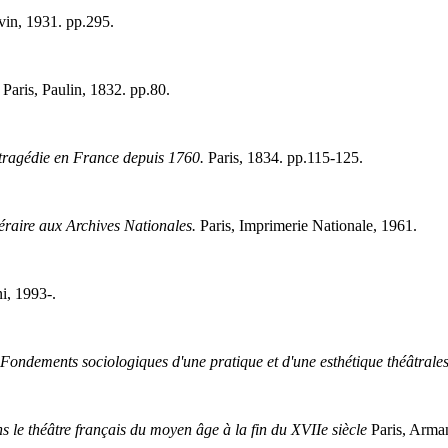
vin, 1931. pp.295.
Paris, Paulin, 1832. pp.80.
a tragédie en France depuis 1760.
Paris, 1834. pp.115-125.
ttéraire aux Archives Nationales.
Paris, Imprimerie Nationale, 1961.
, 1993-.
 Fondements sociologiques d'une pratique et d'une esthétique théâtrale
s le théâtre français du moyen âge à la fin du XVIIe siècle
Paris, Arma