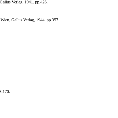
Gallus Verlag, 1941. pp.426.
Wien, Gallus Verlag, 1944. pp.357.
8-170.