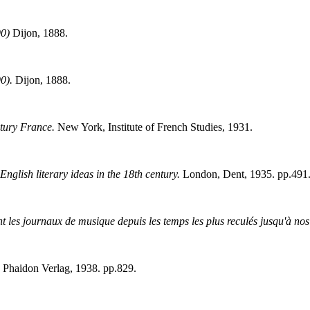
0)
Dijon, 1888.
0).
Dijon, 1888.
tury France.
New York, Institute of French Studies, 1931.
English literary ideas in the 18th century.
London, Dent, 1935. pp.491
 les journaux de musique depuis les temps les plus reculés jusqu'à nos
 Phaidon Verlag, 1938. pp.829.