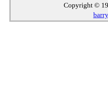
Copyright © 19
barr