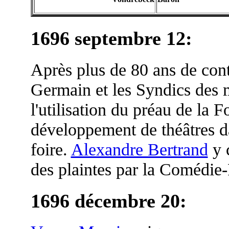
1696 septembre 12:
Après plus de 80 ans de cont
Germain et les Syndics des 
l'utilisation du préau de la 
développement de théâtres da
foire.
Alexandre Bertrand
y c
des plaintes par la Comédie
1696 décembre 20: