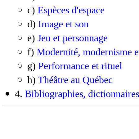
c)
Espèces d'espace
d)
Image et son
e)
Jeu et personnage
f)
Modernité, modernisme e
g)
Performance et rituel
h)
Théâtre au Québec
4.
Bibliographies, dictionnaires