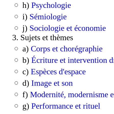
h)
Psychologie
i)
Sémiologie
j)
Sociologie et économie
3. Sujets et thèmes
a)
Corps et chorégraphie
b)
Écriture et intervention 
c)
Espèces d'espace
d)
Image et son
f)
Modernité, modernisme e
g)
Performance et rituel