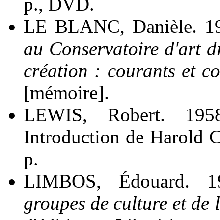
p., DVD.
LE BLANC, Danièle. 1
au Conservatoire d'art 
création : courants et c
[mémoire].
LEWIS, Robert. 19
Introduction de Harold 
p.
LIMBOS, Édouard. 1
groupes de culture et de l