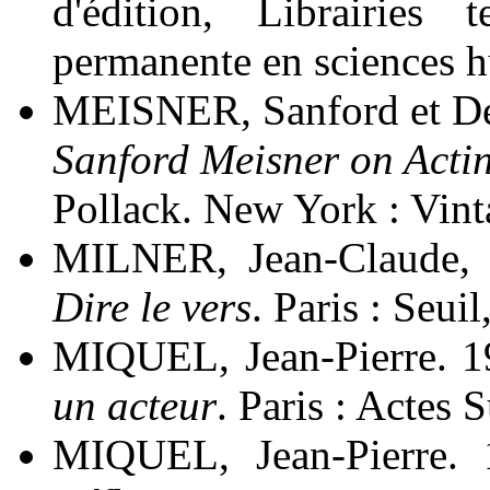
d'édition, Librairies 
permanente en sciences 
MEISNER, Sanford et 
Sanford Meisner on Acti
Pollack. New York : Vint
MILNER, Jean-Claude,
Dire le vers
. Paris : Seuil
MIQUEL, Jean-Pierre. 
un acteur
. Paris : Actes 
MIQUEL, Jean-Pierre.