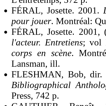
FÉRAL, Josette. 2001.
pour jouer
. Montréal: Q
FÉRAL, Josette. 2001, 
l'acteur. Entretiens
; vol 
corps en scène
. Montré
Lansman, ill.
FLESHMAN, Bob, dir.
Bibliographical Antholo
Press, 742 p.