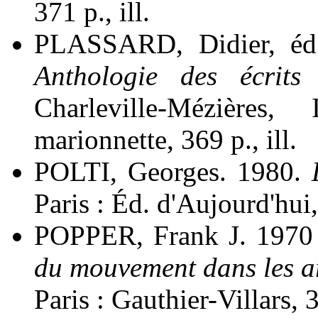
371 p., ill.
PLASSARD, Didier, éd
Anthologie des écrits
Charleville-Mézières,
marionnette, 369 p., ill.
POLTI, Georges. 1980.
Paris : Éd. d'Aujourd'hui
POPPER, Frank J. 1970
du mouvement dans les ar
Paris : Gauthier-Villars, 