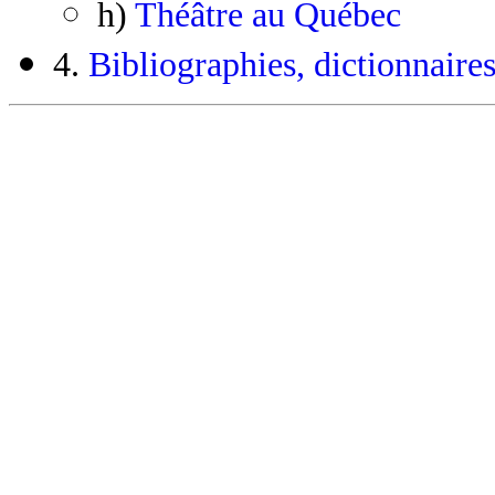
h)
Théâtre au Québec
4.
Bibliographies, dictionnaires