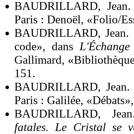
BAUDRILLARD, Jean. 
Paris : Denoël, «Folio/Es
BAUDRILLARD, Jean. 19
code», dans
L'Échange
Gallimard, «Bibliothèque
151.
BAUDRILLARD, Jean.
Paris : Galilée, «Débats»
BAUDRILLARD, Jean.
fatales. Le Cristal se 