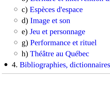
c)
Espèces d'espace
d)
Image et son
e)
Jeu et personnage
g)
Performance et rituel
h)
Théâtre au Québec
4.
Bibliographies, dictionnaires