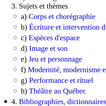
3. Sujets et thèmes
a)
Corps et chorégraphie
b)
Écriture et intervention 
c)
Espèces d'espace
d)
Image et son
e)
Jeu et personnage
f)
Modernité, modernisme e
g)
Performance et rituel
h)
Théâtre au Québec
4.
Bibliographies, dictionnaires