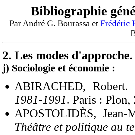
Bibliographie géné
Par André G. Bourassa et
Frédéric
B
2. Les modes d'approche.
j) Sociologie et économie :
ABIRACHED, Robert.
1981-1991
. Paris : Plon,
APOSTOLIDÈS, Jean-M
Théâtre et politique au 