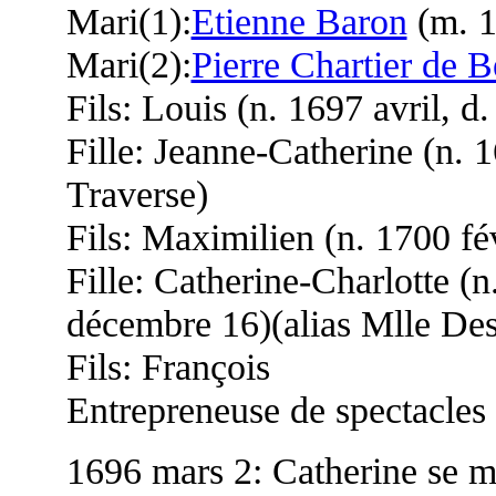
Mari(1):
Etienne Baron
(m. 1
Mari(2):
Pierre Chartier de 
Fils: Louis (n. 1697 avril, d.
Fille: Jeanne-Catherine (n. 1
Traverse)
Fils: Maximilien (n. 1700 fé
Fille: Catherine-Charlotte (n
décembre 16)(alias Mlle Des
Fils: François
Entrepreneuse de spectacles
1696 mars 2: Catherine se 