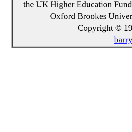
the UK Higher Education Fun
Oxford Brookes Univer
Copyright © 19
barr