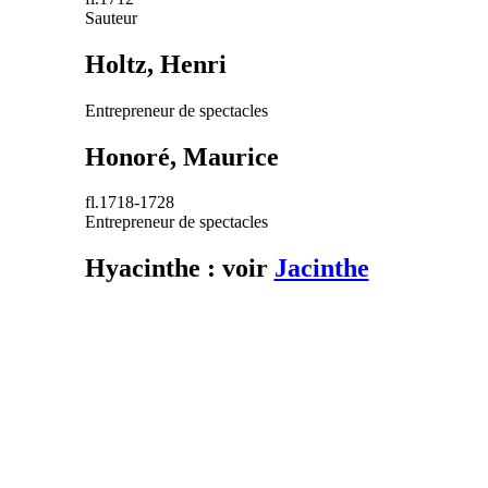
Sauteur
Holtz, Henri
Entrepreneur de spectacles
Honoré, Maurice
fl.1718-1728
Entrepreneur de spectacles
Hyacinthe : voir
Jacinthe