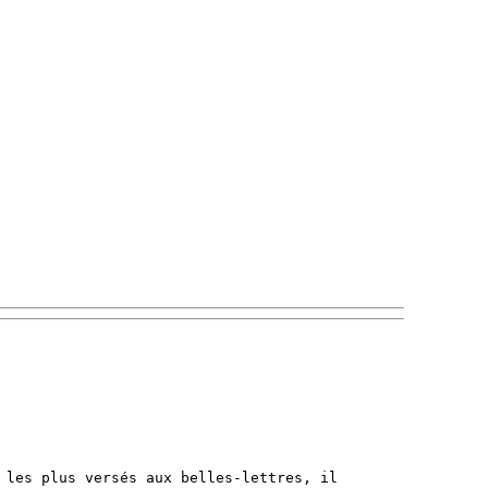
 les plus versés aux belles-lettres, il