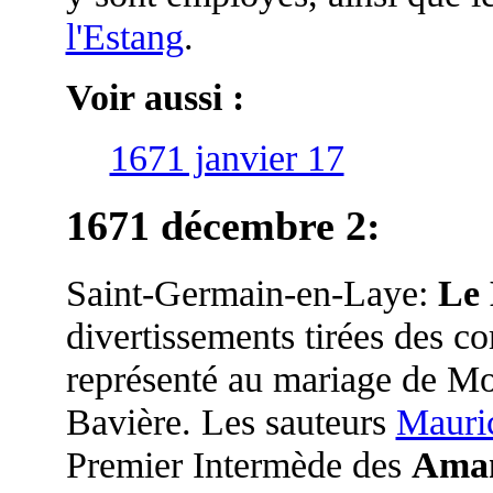
l'Estang
.
Voir aussi :
1671 janvier 17
1671 décembre 2
:
Saint-Germain-en-Laye:
Le 
divertissements tirées des co
représenté au mariage de Mo
Bavière. Les sauteurs
Mauri
Premier Intermède des
Aman