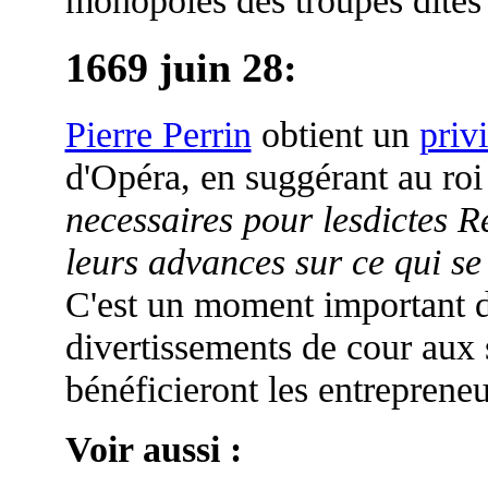
1669 juin 28
:
Pierre Perrin
obtient un
priv
d'Opéra, en suggérant au roi
necessaires pour lesdictes 
leurs advances sur ce qui se
C'est un moment important da
divertissements de cour aux
bénéficieront les entrepreneu
Voir aussi :