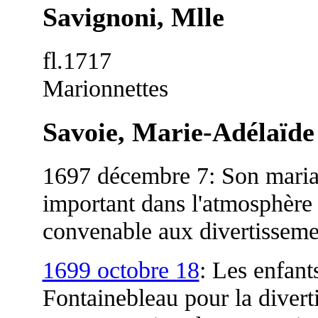
Savignoni, Mlle
fl.1717
Marionnettes
Savoie, Marie-Adélaïde
1697 décembre 7: Son mari
important dans l'atmosphère d
convenable aux divertisseme
1699 octobre 18
: Les enfants
Fontainebleau pour la diverti