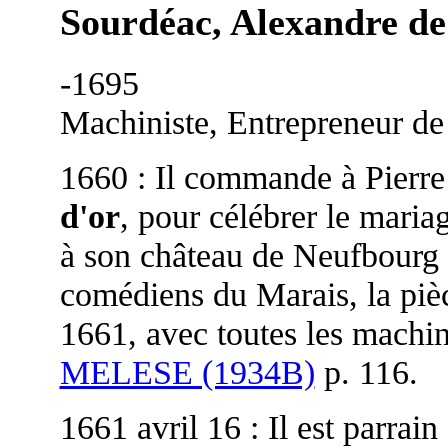
Sourdéac, Alexandre de
-1695
Machiniste, Entrepreneur de
1660 : Il commande à Pierre
d'or
, pour célébrer le mari
à son château de Neufbourg a
comédiens du Marais, la pièc
1661, avec toutes les machin
MELESE (1934B)
p. 116.
1661 avril 16 : Il est parrai