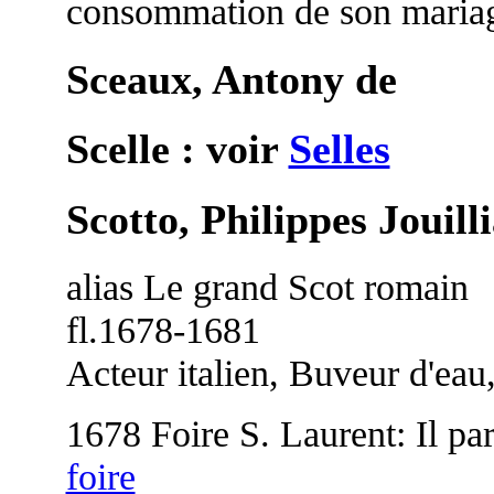
consommation de son maria
Sceaux, Antony de
Scelle : voir
Selles
Scotto, Philippes Jouill
alias Le grand Scot romain
fl.1678-1681
Acteur italien, Buveur d'eau
1678 Foire S. Laurent: Il pa
foire